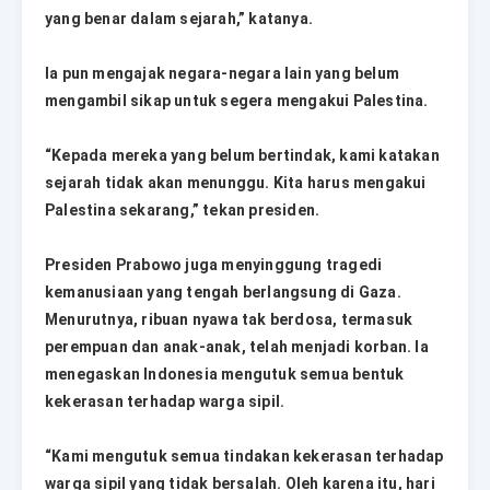
yang benar dalam sejarah,” katanya.
Ia pun mengajak negara-negara lain yang belum
mengambil sikap untuk segera mengakui Palestina.
“Kepada mereka yang belum bertindak, kami katakan
sejarah tidak akan menunggu. Kita harus mengakui
Palestina sekarang,” tekan presiden.
Presiden Prabowo juga menyinggung tragedi
kemanusiaan yang tengah berlangsung di Gaza.
Menurutnya, ribuan nyawa tak berdosa, termasuk
perempuan dan anak-anak, telah menjadi korban. Ia
menegaskan Indonesia mengutuk semua bentuk
kekerasan terhadap warga sipil.
“Kami mengutuk semua tindakan kekerasan terhadap
warga sipil yang tidak bersalah. Oleh karena itu, hari