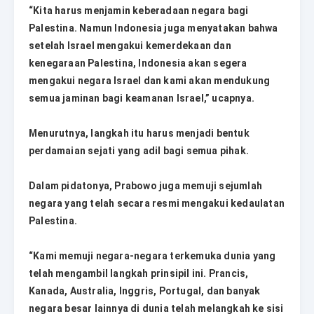
“Kita harus menjamin keberadaan negara bagi
Palestina. Namun Indonesia juga menyatakan bahwa
setelah Israel mengakui kemerdekaan dan
kenegaraan Palestina, Indonesia akan segera
mengakui negara Israel dan kami akan mendukung
semua jaminan bagi keamanan Israel,” ucapnya.
Menurutnya, langkah itu harus menjadi bentuk
perdamaian sejati yang adil bagi semua pihak.
Dalam pidatonya, Prabowo juga memuji sejumlah
negara yang telah secara resmi mengakui kedaulatan
Palestina.
“Kami memuji negara-negara terkemuka dunia yang
telah mengambil langkah prinsipil ini. Prancis,
Kanada, Australia, Inggris, Portugal, dan banyak
negara besar lainnya di dunia telah melangkah ke sisi