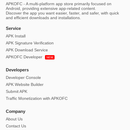
APKOFC - A multi-platform app store primarily focused on
Android, providing extensive app-related content.
Discover the app you want easier, faster, and safer, with quick
and efficient downloads and installations.
Service
APK Install
APK Signature Verification
APK Download Service
APKOFC Developer
NEW
Developers
Developer Console
APK Website Builder
Submit APK
Traffic Monetization with APKOFC
Company
About Us
Contact Us