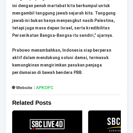
ini dengan penuh martabat kita berkumpul untuk
mengambil tanggung jawab sejarah kita. Tanggung
jawab ini bukan hanya menyangkut nasib Palestina,
tetapi juga masa depan Israel, serta kredibilitas
Perserikatan Bangsa-Bangsa itu sendiri,” ujarnya.
Prabowo menambahkan, Indonesia siap berperan
aktif dalam mendukung solusi damai, termasuk
kemungkinan mengirimkan pasukan penjaga
perdamaian di bawah bendera PBB.
🌐 Website :
APKOFC
Related Posts