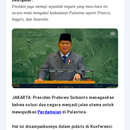
Description :
Presiden juga memuji sejumlah negara yang baru-baru ini
secara resmi mengakui kedaulatan Palestina seperti Prancis,
Inggris, dan Australia.
JAKARTA: Presiden Prabowo Subianto menegaskan
bahwa solusi dua negara menjadi jalan utama untuk
mewujudkan
Perdamaian
di Palestina.
Hal ini disampaikannya dalam pidato di Konferensi