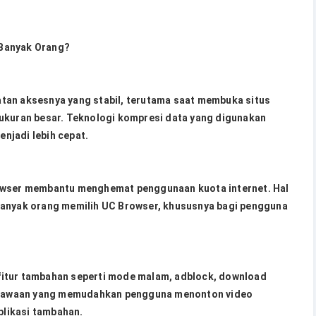
Banyak Orang?
tan aksesnya yang stabil, terutama saat membuka situs
rukuran besar. Teknologi kompresi data yang digunakan
njadi lebih cepat.
owser membantu menghemat penggunaan kuota internet. Hal
banyak orang memilih UC Browser, khususnya bagi pengguna
itur tambahan seperti mode malam, adblock, download
er bawaan yang memudahkan pengguna menonton video
aplikasi tambahan.