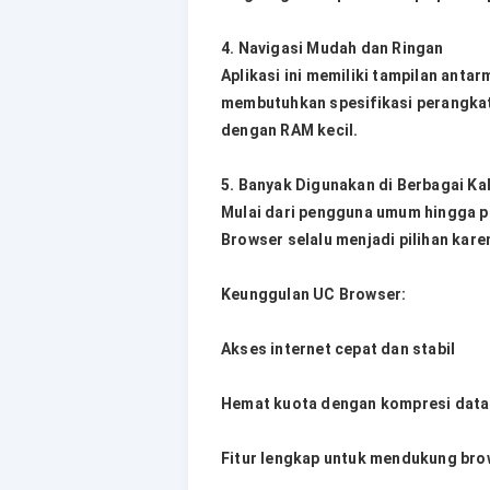
4. Navigasi Mudah dan Ringan
Aplikasi ini memiliki tampilan ant
membutuhkan spesifikasi perangkat 
dengan RAM kecil.
5. Banyak Digunakan di Berbagai Ka
Mulai dari pengguna umum hingga p
Browser selalu menjadi pilihan kar
Keunggulan UC Browser:
Akses internet cepat dan stabil
Hemat kuota dengan kompresi data
Fitur lengkap untuk mendukung bro