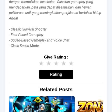
dengan memulihkan kesehatan. Rasakan gameplay yang
mendebarkan, peta yang dapat disesuaikan, dan hewan
peliharaan unik yang meningkatkan perjalanan bertahan hidup
Anda!
- Classic Survival Shooter
- Fast-Paced Gameplay
- Squad-Based Gameplay and Voice Chat
- Clash Squad Mode
Give Rating :
★
★
★
★
★
Rating
Related Posts