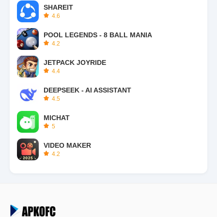
SHAREIT
4.6
POOL LEGENDS - 8 BALL MANIA
4.2
JETPACK JOYRIDE
4.4
DEEPSEEK - AI ASSISTANT
4.5
MICHAT
5
VIDEO MAKER
4.2