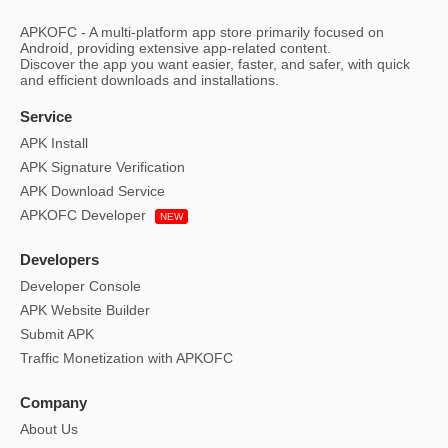
APKOFC - A multi-platform app store primarily focused on
Android, providing extensive app-related content.
Discover the app you want easier, faster, and safer, with quick
and efficient downloads and installations.
Service
APK Install
APK Signature Verification
APK Download Service
APKOFC Developer
NEW
Developers
Developer Console
APK Website Builder
Submit APK
Traffic Monetization with APKOFC
Company
About Us