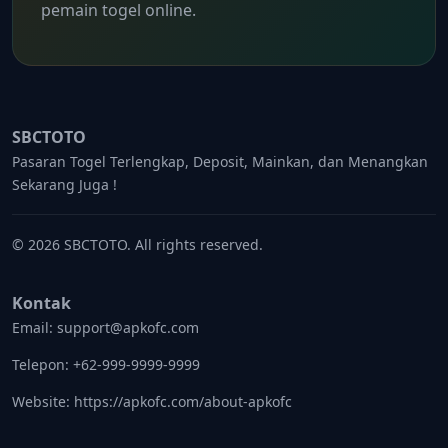
pemain togel online.
SBCTOTO
Pasaran Togel Terlengkap, Deposit, Mainkan, dan Menangkan
Sekarang Juga !
© 2026 SBCTOTO. All rights reserved.
Kontak
Email: support@apkofc.com
Telepon: +62-999-9999-9999
Website: https://apkofc.com/about-apkofc