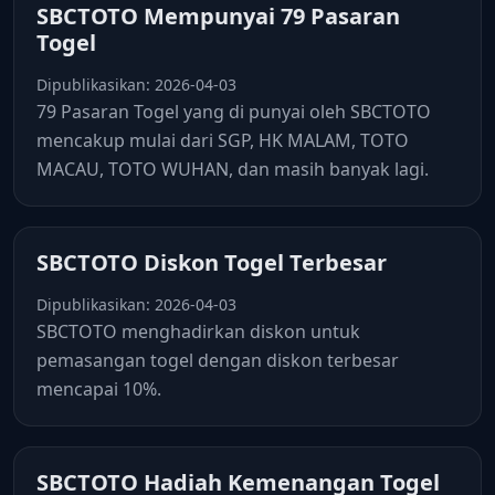
SBCTOTO Mempunyai 79 Pasaran
Togel
Dipublikasikan: 2026-04-03
79 Pasaran Togel yang di punyai oleh SBCTOTO
mencakup mulai dari SGP, HK MALAM, TOTO
MACAU, TOTO WUHAN, dan masih banyak lagi.
SBCTOTO Diskon Togel Terbesar
Dipublikasikan: 2026-04-03
SBCTOTO menghadirkan diskon untuk
pemasangan togel dengan diskon terbesar
mencapai 10%.
SBCTOTO Hadiah Kemenangan Togel