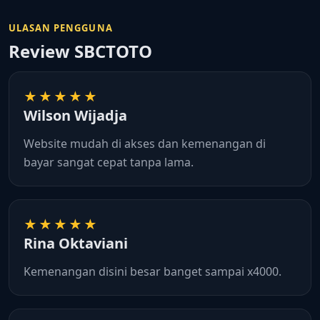
ULASAN PENGGUNA
Review SBCTOTO
★★★★★
Wilson Wijadja
Website mudah di akses dan kemenangan di
bayar sangat cepat tanpa lama.
★★★★★
Rina Oktaviani
Kemenangan disini besar banget sampai x4000.