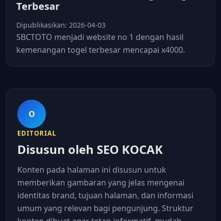
Terbesar
Dipublikasikan: 2026-04-03
SBCTOTO menjadi website no 1 dengan hasil
kemenangan togel terbesar mencapai x4000.
O
EDITORIAL
Disusun oleh SEO KOCAK
Konten pada halaman ini disusun untuk
memberikan gambaran yang jelas mengenai
identitas brand, tujuan halaman, dan informasi
umum yang relevan bagi pengunjung. Struktur