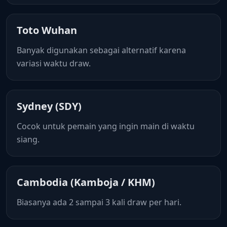
Toto Wuhan
Banyak digunakan sebagai alternatif karena
variasi waktu draw.
Sydney (SDY)
Cocok untuk pemain yang ingin main di waktu
siang.
Cambodia (Kamboja / KHM)
Biasanya ada 2 sampai 3 kali draw per hari.