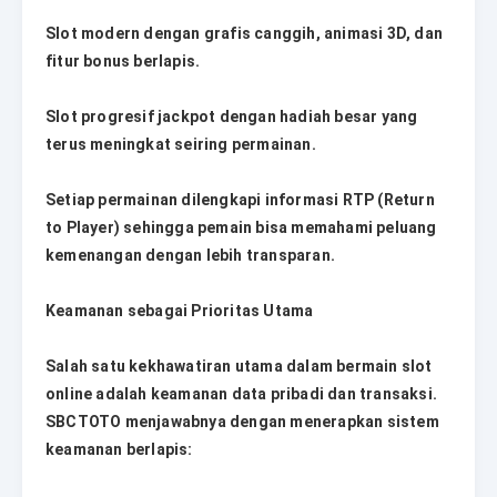
Slot modern dengan grafis canggih, animasi 3D, dan
fitur bonus berlapis.
Slot progresif jackpot dengan hadiah besar yang
terus meningkat seiring permainan.
Setiap permainan dilengkapi informasi RTP (Return
to Player) sehingga pemain bisa memahami peluang
kemenangan dengan lebih transparan.
Keamanan sebagai Prioritas Utama
Salah satu kekhawatiran utama dalam bermain slot
online adalah keamanan data pribadi dan transaksi.
SBCTOTO menjawabnya dengan menerapkan sistem
keamanan berlapis: