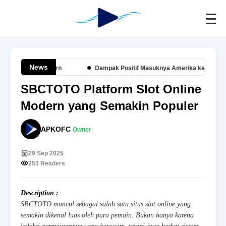
News
 Fitur Modern
Dampak Positif Masuknya Amerika ke Indonesia bagi 
SBCTOTO Platform Slot Online
Modern yang Semakin Populer
APKOFC
Owner
29 Sep 2025
253 Readers
Description :
SBCTOTO muncul sebagai salah satu situs slot online yang
semakin dikenal luas oleh para pemain. Bukan hanya karena