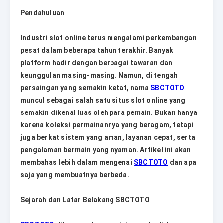
Pendahuluan
Industri slot online terus mengalami perkembangan
pesat dalam beberapa tahun terakhir. Banyak
platform hadir dengan berbagai tawaran dan
keunggulan masing-masing. Namun, di tengah
persaingan yang semakin ketat, nama
SBCTOTO
muncul sebagai salah satu situs slot online yang
semakin dikenal luas oleh para pemain. Bukan hanya
karena koleksi permainannya yang beragam, tetapi
juga berkat sistem yang aman, layanan cepat, serta
pengalaman bermain yang nyaman. Artikel ini akan
membahas lebih dalam mengenai
SBCTOTO
dan apa
saja yang membuatnya berbeda.
Sejarah dan Latar Belakang SBCTOTO