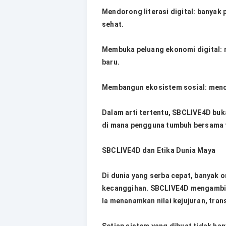
Mendorong literasi digital: banyak
sehat.
Membuka peluang ekonomi digital: 
baru.
Membangun ekosistem sosial: mencip
Dalam arti tertentu, SBCLIVE4D buka
di mana pengguna tumbuh bersama 
SBCLIVE4D dan Etika Dunia Maya
Di dunia yang serba cepat, banyak 
kecanggihan. SBCLIVE4D mengambil
Ia menanamkan nilai kejujuran, tran