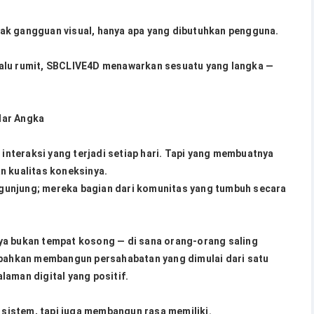
ak gangguan visual, hanya apa yang dibutuhkan pengguna.
erlalu rumit, SBCLIVE4D menawarkan sesuatu yang langka —
dar Angka
n interaksi yang terjadi setiap hari. Tapi yang membuatnya
n kualitas koneksinya.
unjung; mereka bagian dari komunitas yang tumbuh secara
ya bukan tempat kosong — di sana orang-orang saling
 bahkan membangun persahabatan yang dimulai dari satu
laman digital yang positif.
istem, tapi juga membangun rasa memiliki.