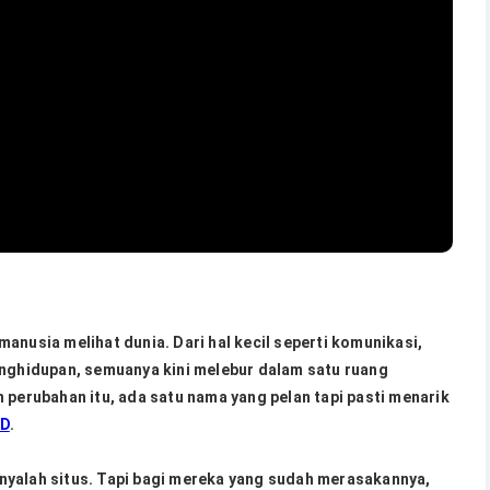
anusia melihat dunia. Dari hal kecil seperti komunikasi,
enghidupan, semuanya kini melebur dalam satu ruang
 perubahan itu, ada satu nama yang pelan tapi pasti menarik
4D
.
nyalah situs. Tapi bagi mereka yang sudah merasakannya,