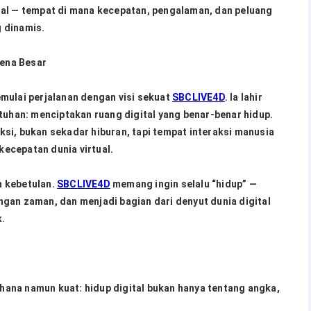
tal — tempat di mana kecepatan, pengalaman, dan peluang
 dinamis.
mena Besar
mulai perjalanan dengan visi sekuat
SBCLIVE4D
. Ia lahir
tuhan: menciptakan ruang digital yang benar-benar hidup.
si, bukan sekadar hiburan, tapi tempat interaksi manusia
ecepatan dunia virtual.
n kebetulan.
SBCLIVE4D
memang ingin selalu “hidup” —
gan zaman, dan menjadi bagian dari denyut dunia digital
k.
ana namun kuat: hidup digital bukan hanya tentang angka,