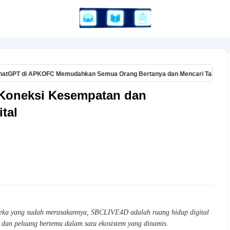
 Memudahkan Semua Orang Bertanya dan Mencari Tahu Kapan Saja
Koneksi Kesempatan dan
tal
eka yang sudah merasakannya, SBCLIVE4D adalah ruang hidup digital
dan peluang bertemu dalam satu ekosistem yang dinamis.