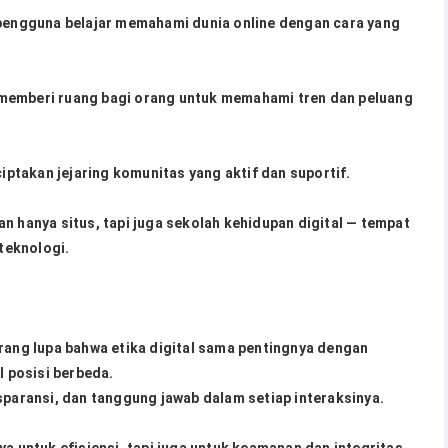
 pengguna belajar memahami dunia online dengan cara yang
memberi ruang bagi orang untuk memahami tren dan peluang
takan jejaring komunitas yang aktif dan suportif.
n hanya situs, tapi juga sekolah kehidupan digital — tempat
teknologi.
orang lupa bahwa etika digital sama pentingnya dengan
 posisi berbeda.
sparansi, dan tanggung jawab dalam setiap interaksinya.