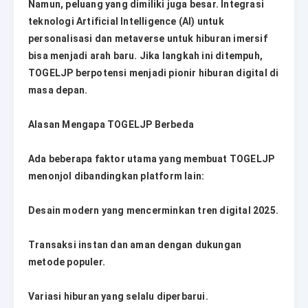
Namun, peluang yang dimiliki juga besar. Integrasi
teknologi Artificial Intelligence (AI) untuk
personalisasi dan metaverse untuk hiburan imersif
bisa menjadi arah baru. Jika langkah ini ditempuh,
TOGELJP berpotensi menjadi pionir hiburan digital di
masa depan.
Alasan Mengapa TOGELJP Berbeda
Ada beberapa faktor utama yang membuat TOGELJP
menonjol dibandingkan platform lain:
Desain modern yang mencerminkan tren digital 2025.
Transaksi instan dan aman dengan dukungan
metode populer.
Variasi hiburan yang selalu diperbarui.