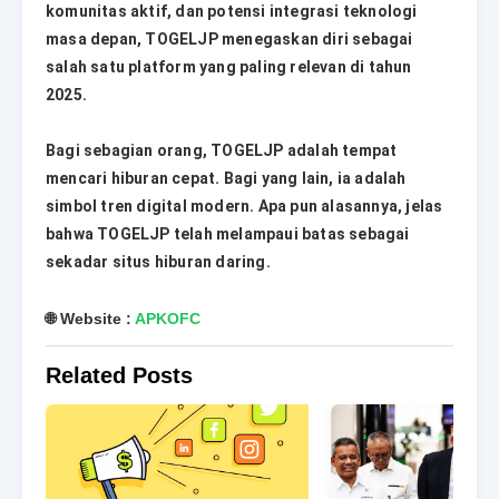
komunitas aktif, dan potensi integrasi teknologi
masa depan, TOGELJP menegaskan diri sebagai
salah satu platform yang paling relevan di tahun
2025.
Bagi sebagian orang, TOGELJP adalah tempat
mencari hiburan cepat. Bagi yang lain, ia adalah
simbol tren digital modern. Apa pun alasannya, jelas
bahwa TOGELJP telah melampaui batas sebagai
sekadar situs hiburan daring.
🌐 Website :
APKOFC
Related Posts