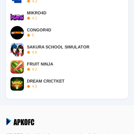
4.3
MIKRO4D
4.1
CONGOR4D
5
SAKURA SCHOOL SIMULATOR
4.6
FRUIT NINJA
4.2
DREAM CRICTKET
4.3