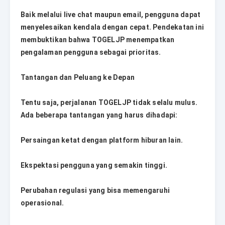
Baik melalui live chat maupun email, pengguna dapat
menyelesaikan kendala dengan cepat. Pendekatan ini
membuktikan bahwa TOGELJP menempatkan
pengalaman pengguna sebagai prioritas.
Tantangan dan Peluang ke Depan
Tentu saja, perjalanan TOGELJP tidak selalu mulus.
Ada beberapa tantangan yang harus dihadapi:
Persaingan ketat dengan platform hiburan lain.
Ekspektasi pengguna yang semakin tinggi.
Perubahan regulasi yang bisa memengaruhi
operasional.