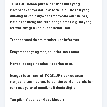
TOGELJP menampilkan identitas unik yang
membedakannya dari platform lain. Filosofi yang
diusung bukan hanya soal menyediakan hiburan,
melainkan menghadirkan pengalaman digital yang
relevan dengan kehidupan sehari-hari.
Transparansi dalam memberikan informasi.
Kenyamanan yang menjadi prioritas utama.
Inovasi sebagai fondasi keberlanjutan.
Dengan identitas ini, TOGELJP tidak sekadar
menjadi situs hiburan, tetapi simbol dari perubahan
cara masyarakat menikmati dunia digital.
Tampilan Visual dan Gaya Modern