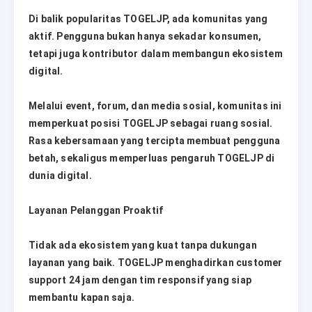
Di balik popularitas TOGELJP, ada komunitas yang
aktif. Pengguna bukan hanya sekadar konsumen,
tetapi juga kontributor dalam membangun ekosistem
digital.
Melalui event, forum, dan media sosial, komunitas ini
memperkuat posisi TOGELJP sebagai ruang sosial.
Rasa kebersamaan yang tercipta membuat pengguna
betah, sekaligus memperluas pengaruh TOGELJP di
dunia digital.
Layanan Pelanggan Proaktif
Tidak ada ekosistem yang kuat tanpa dukungan
layanan yang baik. TOGELJP menghadirkan customer
support 24 jam dengan tim responsif yang siap
membantu kapan saja.