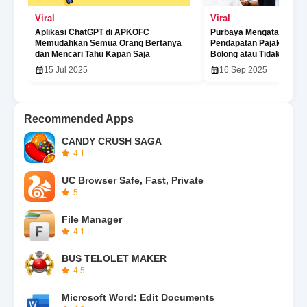
Viral
Viral
Aplikasi ChatGPT di APKOFC
Purbaya Mengatakan Say
Memudahkan Semua Orang Bertanya
Pendapatan Pajak yang 
dan Mencari Tahu Kapan Saja
Bolong atau Tidak
15 Jul 2025
16 Sep 2025
Recommended Apps
CANDY CRUSH SAGA
4.1
UC Browser Safe, Fast, Private
5
File Manager
4.1
BUS TELOLET MAKER
4.5
Microsoft Word: Edit Documents