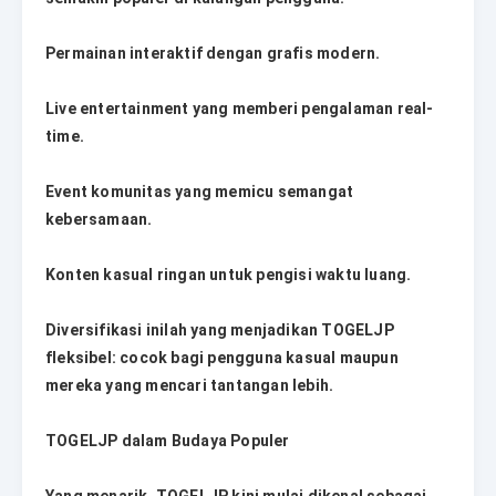
Permainan interaktif dengan grafis modern.
Live entertainment yang memberi pengalaman real-
time.
Event komunitas yang memicu semangat
kebersamaan.
Konten kasual ringan untuk pengisi waktu luang.
Diversifikasi inilah yang menjadikan TOGELJP
fleksibel: cocok bagi pengguna kasual maupun
mereka yang mencari tantangan lebih.
TOGELJP dalam Budaya Populer