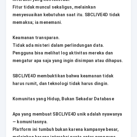
Fitur tidak muncul sekaligus, melainkan
menyesuaikan kebutuhan saat itu. SBCLIVE4D tidak
memaksa; ia menemani.
Keamanan transparan.
Tidak ada misteri dalam perlindungan data.
Pengguna bisa melihat log aktivitas mereka dan
mengatur apa saja yang ingin disimpan atau dihapus.
SBCLIVE4D membuktikan bahwa keamanan tidak
harus rumit, dan teknologi tidak harus dingin.
Komunitas yang Hidup, Bukan Sekadar Database
Apa yang membuat SBCLIVE4D unik adalah nyawanya
— komunitasnya.
Platform ini tumbuh bukan karena kampanye besar,