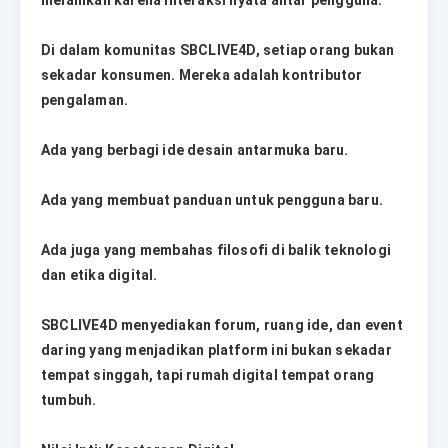
melainkan karena interaksi nyata antar pengguna.
Di dalam komunitas SBCLIVE4D, setiap orang bukan
sekadar konsumen. Mereka adalah kontributor
pengalaman.
Ada yang berbagi ide desain antarmuka baru.
Ada yang membuat panduan untuk pengguna baru.
Ada juga yang membahas filosofi di balik teknologi
dan etika digital.
SBCLIVE4D menyediakan forum, ruang ide, dan event
daring yang menjadikan platform ini bukan sekadar
tempat singgah, tapi rumah digital tempat orang
tumbuh.