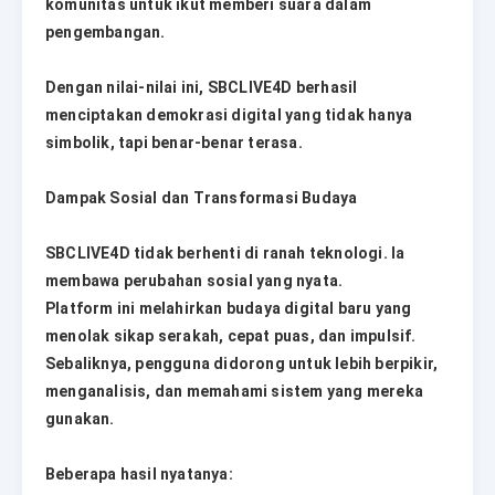
komunitas untuk ikut memberi suara dalam
pengembangan.
Dengan nilai-nilai ini, SBCLIVE4D berhasil
menciptakan demokrasi digital yang tidak hanya
simbolik, tapi benar-benar terasa.
Dampak Sosial dan Transformasi Budaya
SBCLIVE4D tidak berhenti di ranah teknologi. Ia
membawa perubahan sosial yang nyata.
Platform ini melahirkan budaya digital baru yang
menolak sikap serakah, cepat puas, dan impulsif.
Sebaliknya, pengguna didorong untuk lebih berpikir,
menganalisis, dan memahami sistem yang mereka
gunakan.
Beberapa hasil nyatanya: