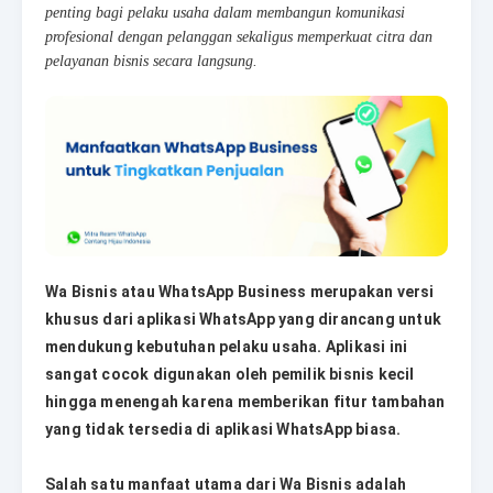
penting bagi pelaku usaha dalam membangun komunikasi
profesional dengan pelanggan sekaligus memperkuat citra dan
pelayanan bisnis secara langsung.
Wa Bisnis atau WhatsApp Business merupakan versi
khusus dari aplikasi WhatsApp yang dirancang untuk
mendukung kebutuhan pelaku usaha. Aplikasi ini
sangat cocok digunakan oleh pemilik bisnis kecil
hingga menengah karena memberikan fitur tambahan
yang tidak tersedia di aplikasi WhatsApp biasa.
Salah satu manfaat utama dari Wa Bisnis adalah