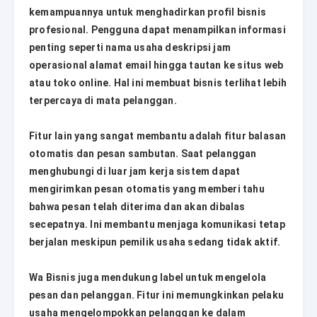
kemampuannya untuk menghadirkan profil bisnis
profesional. Pengguna dapat menampilkan informasi
penting seperti nama usaha deskripsi jam
operasional alamat email hingga tautan ke situs web
atau toko online. Hal ini membuat bisnis terlihat lebih
terpercaya di mata pelanggan.
Fitur lain yang sangat membantu adalah fitur balasan
otomatis dan pesan sambutan. Saat pelanggan
menghubungi di luar jam kerja sistem dapat
mengirimkan pesan otomatis yang memberi tahu
bahwa pesan telah diterima dan akan dibalas
secepatnya. Ini membantu menjaga komunikasi tetap
berjalan meskipun pemilik usaha sedang tidak aktif.
Wa Bisnis juga mendukung label untuk mengelola
pesan dan pelanggan. Fitur ini memungkinkan pelaku
usaha mengelompokkan pelanggan ke dalam