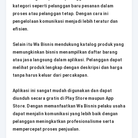
kategori seperti pelanggan baru pesanan dalam
proses atau pelanggan tetap. Dengan cara ini
pengelolaan komunikasi menjadi lebih teratur dan
efisien.
Selain itu Wa Bisnis mendukung katalog produk yang
memungkinkan bisnis menampilkan daftar barang
atau jasa langsung dalam aplikasi. Pelanggan dapat
melihat produk lengkap dengan deskripsi dan harga
tanpa harus keluar dari percakapan.
Aplikasi ini sangat mudah digunakan dan dapat
diunduh secara gratis di Play Store maupun App
Store. Dengan memanfaatkan Wa Bisnis pelaku usaha
dapat menjalin komunikasi yang lebih baik dengan
pelanggan meningkatkan profesionalisme serta
mempercepat proses penjualan.