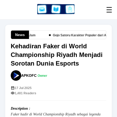
News
 HP Selama 24 Jam
Gojo Satoru Karakter Populer dari Anime Akan
Kehadiran Faker di World
Championship Riyadh Menjadi
Sorotan Dunia Esports
APKOFC
Owner
17 Jul 2025
1,481 Readers
Description :
Faker hadir di World Championship Riyadh sebagai legenda