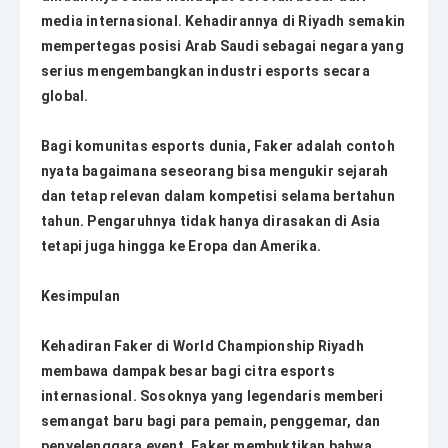
media internasional. Kehadirannya di Riyadh semakin
mempertegas posisi Arab Saudi sebagai negara yang
serius mengembangkan industri esports secara
global.
Bagi komunitas esports dunia, Faker adalah contoh
nyata bagaimana seseorang bisa mengukir sejarah
dan tetap relevan dalam kompetisi selama bertahun
tahun. Pengaruhnya tidak hanya dirasakan di Asia
tetapi juga hingga ke Eropa dan Amerika.
Kesimpulan
Kehadiran Faker di World Championship Riyadh
membawa dampak besar bagi citra esports
internasional. Sosoknya yang legendaris memberi
semangat baru bagi para pemain, penggemar, dan
penyelenggara event. Faker membuktikan bahwa