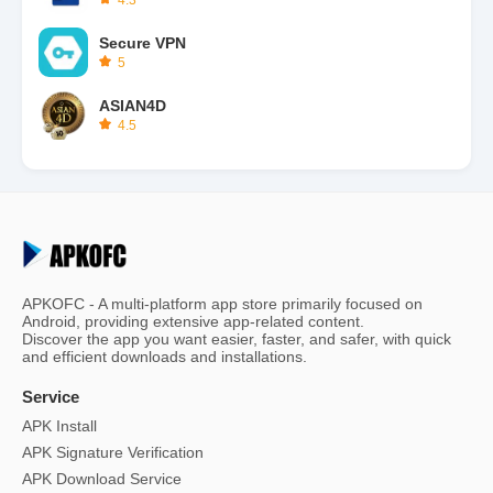
Secure VPN
5
ASIAN4D
4.5
APKOFC - A multi-platform app store primarily focused on
Android, providing extensive app-related content.
Discover the app you want easier, faster, and safer, with quick
and efficient downloads and installations.
Service
APK Install
APK Signature Verification
APK Download Service