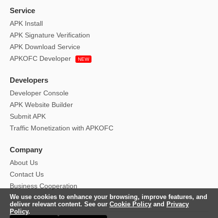
Service
APK Install
APK Signature Verification
APK Download Service
APKOFC Developer
NEW
Developers
Developer Console
APK Website Builder
Submit APK
Traffic Monetization with APKOFC
Company
About Us
Contact Us
Business Cooperation
We use cookies to enhance your browsing, improve features, and
deliver relevant content. See our
Cookie Policy
and
Privacy
Policy
.