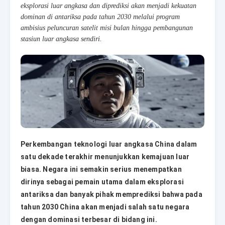
eksplorasi luar angkasa dan diprediksi akan menjadi kekuatan
dominan di antariksa pada tahun 2030 melalui program
ambisius peluncuran satelit misi bulan hingga pembangunan
stasiun luar angkasa sendiri.
Perkembangan teknologi luar angkasa China dalam
satu dekade terakhir menunjukkan kemajuan luar
biasa. Negara ini semakin serius menempatkan
dirinya sebagai pemain utama dalam eksplorasi
antariksa dan banyak pihak memprediksi bahwa pada
tahun 2030 China akan menjadi salah satu negara
dengan dominasi terbesar di bidang ini.