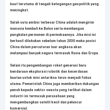
kuat terutama di tengah ketegangan geopolitik yang
meningkat.
Salah satu ambisi terbesar China adalah mengirim
manusia kembali ke Bulan serta membangun
pangkalan permanen di permukaannya. Jika misi ini
berhasil dilakukan sebelum tahun 2030 maka posisi
China dalam percaturan luar angkasa akan
melampaui banyak negara termasuk Rusia dan Eropa.
Selain itu pengembangan roket generasi baru
kendaraan eksplorasi robotik dan kecerdasan
buatan untuk misi antariksa terus menjadi fokus
utama. Pemerintah China juga memberikan dukungan
penuh kepada sektor swasta yang terlibat dalam
industri ini termasuk perusahaan yang
mengembangkan satelit kecil dan peluncur
komersial.