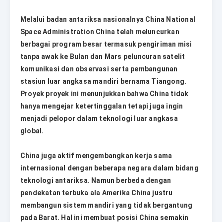
Melalui badan antariksa nasionalnya China National
Space Administration China telah meluncurkan
berbagai program besar termasuk pengiriman misi
tanpa awak ke Bulan dan Mars peluncuran satelit
komunikasi dan observasi serta pembangunan
stasiun luar angkasa mandiri bernama Tiangong.
Proyek proyek ini menunjukkan bahwa China tidak
hanya mengejar ketertinggalan tetapi juga ingin
menjadi pelopor dalam teknologi luar angkasa
global.
China juga aktif mengembangkan kerja sama
internasional dengan beberapa negara dalam bidang
teknologi antariksa. Namun berbeda dengan
pendekatan terbuka ala Amerika China justru
membangun sistem mandiri yang tidak bergantung
pada Barat. Hal ini membuat posisi China semakin