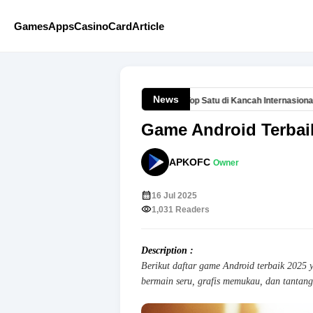
Games
Apps
Casino
Card
Article
News
ik Dunia yang Berhasil Menjadi Top Satu di Kancah Internasional
S
Game Android Terbai
APKOFC
Owner
16 Jul 2025
1,031 Readers
Description :
Berikut daftar game Android terbaik 202
bermain seru, grafis memukau, dan tantan