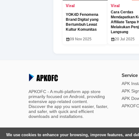
Viral
Viral
Cara Cerdas
YOK4D Fenomena
Mendapatkan K
Brand Digital yang
Affiliate Tanpa 
Bertumbuh Lewat
Melakukan Penj
Kultur Komunitas
Langsung
09 Nov 2025
20 Jul 2025
Service
APK Insta
APK Sign
APKOFC - A multi-platform app store
primarily focused on Android, providing
APK Dow
extensive app-related content.
APKOFC
Discover the app you want easier, faster,
and safer, with quick and efficient
downloads and installations.
We use cookies to enhance your browsing, improve features, and del