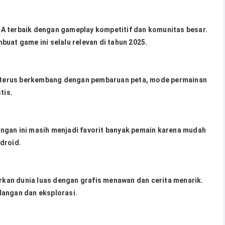
A terbaik dengan gameplay kompetitif dan komunitas besar.
uat game ini selalu relevan di tahun 2025.
ni terus berkembang dengan pembaruan peta, mode permainan
tis.
ngan ini masih menjadi favorit banyak pemain karena mudah
droid.
an dunia luas dengan grafis menawan dan cerita menarik.
langan dan eksplorasi.