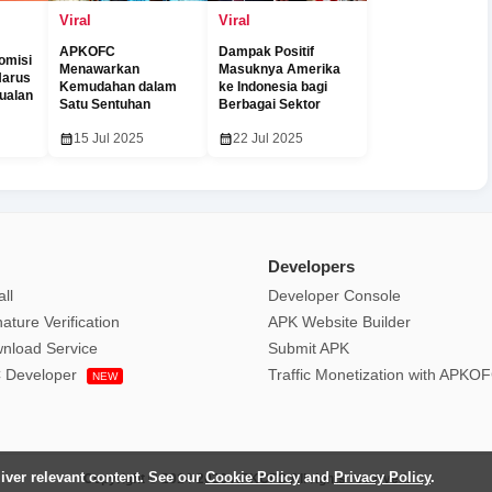
Viral
Viral
APKOFC
Dampak Positif
omisi
Menawarkan
Masuknya Amerika
Harus
Kemudahan dalam
ke Indonesia bagi
ualan
Satu Sentuhan
Berbagai Sektor
15 Jul 2025
22 Jul 2025
Developers
ll
Developer Console
ature Verification
APK Website Builder
nload Service
Submit APK
 Developer
Traffic Monetization with APKO
NEW
iver relevant content. See our
Cookie Policy
and
Privacy Policy
.
Copyright © 2014-2026 APKOFC All rights reserved.