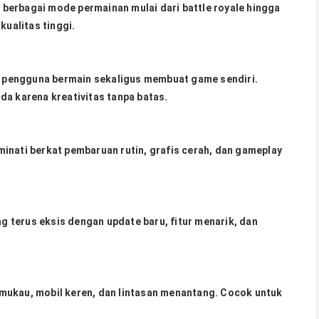
berbagai mode permainan mulai dari battle royale hingga
kualitas tinggi.
pengguna bermain sekaligus membuat game sendiri.
da karena kreativitas tanpa batas.
inati berkat pembaruan rutin, grafis cerah, dan gameplay
 terus eksis dengan update baru, fitur menarik, dan
mukau, mobil keren, dan lintasan menantang. Cocok untuk