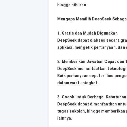
hingga hiburan.
Mengapa Memilih DeepSeek Sebagai
1. Gratis dan Mudah Digunakan
DeepSeek dapat diakses secara gra
aplikasi, mengetik pertanyaan, dan
2. Memberikan Jawaban Cepat dan 
DeepSeek memanfaatkan teknologi 
Baik pertanyaan seputar ilmu penget
dalam waktu singkat.
3. Cocok untuk Berbagai Kebutuhan
DeepSeek dapat dimanfaatkan untuk
tugas sekolah, hingga memberikan p
lainnya.