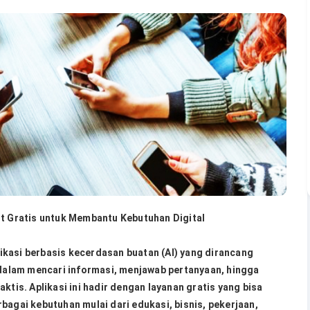
nt Gratis untuk Membantu Kebutuhan Digital
kasi berbasis kecerdasan buatan (AI) yang dirancang
alam mencari informasi, menjawab pertanyaan, hingga
ktis. Aplikasi ini hadir dengan layanan gratis yang bisa
bagai kebutuhan mulai dari edukasi, bisnis, pekerjaan,