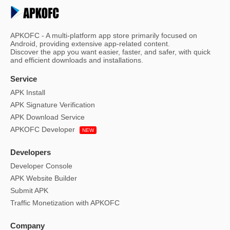
APKOFC - A multi-platform app store primarily focused on
Android, providing extensive app-related content.
Discover the app you want easier, faster, and safer, with quick
and efficient downloads and installations.
Service
APK Install
APK Signature Verification
APK Download Service
APKOFC Developer
NEW
Developers
Developer Console
APK Website Builder
Submit APK
Traffic Monetization with APKOFC
Company