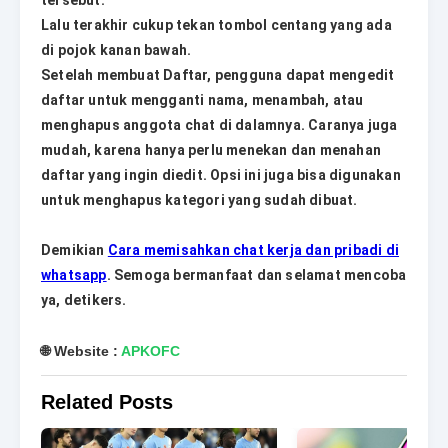
tersebut.
Lalu terakhir cukup tekan tombol centang yang ada
di pojok kanan bawah.
Setelah membuat Daftar, pengguna dapat mengedit
daftar untuk mengganti nama, menambah, atau
menghapus anggota chat di dalamnya. Caranya juga
mudah, karena hanya perlu menekan dan menahan
daftar yang ingin diedit. Opsi ini juga bisa digunakan
untuk menghapus kategori yang sudah dibuat.
Demikian
Cara memisahkan chat kerja dan pribadi di
whatsapp
. Semoga bermanfaat dan selamat mencoba
ya, detikers.
🌐 Website :
APKOFC
Related Posts