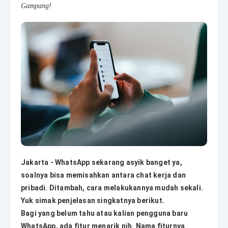
Gampang!
Jakarta - WhatsApp sekarang asyik banget ya,
soalnya bisa memisahkan antara chat kerja dan
pribadi. Ditambah, cara melakukannya mudah sekali.
Yuk simak penjelasan singkatnya berikut.
Bagi yang belum tahu atau kalian pengguna baru
WhatsApp, ada fitur menarik nih. Nama fiturnya