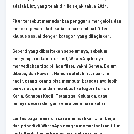
adalah List, yang telah dirilis sejak tahun 2024.
Fitur tersebut memudahkan pengguna mengelola dan
mencari pesan. Jadi kalian bisa membuat filter
khusus sesuai dengan kategori yang diinginkan.
Seperti yang diberitakan sebelumnya, sebelum
menyempurnakan fitur List, WhatsApp hanya
menyediakan tiga pilihan filter, yakni Semua, Belum
dibaca, dan Favorit. Namun setelah fitur baru ini
hadir, orang-orang bisa membuat kategorinya lebih
bervariasi, mulai dari membuat kategori Teman
Kerja, Sahabat Kecil, Tetangga, Keluarga, atau
lainnya sesuai dengan selera penamaan kalian.
Lantas bagaimana sih cara memisahkan chat kerja
dan pribadi di WhatsApp dengan memanfaatkan fitur
List? Berikut ini informasinya, sebagaimana