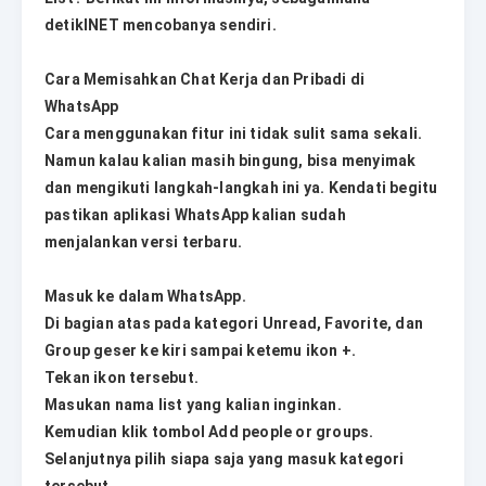
detikINET mencobanya sendiri.
Cara Memisahkan Chat Kerja dan Pribadi di
WhatsApp
Cara menggunakan fitur ini tidak sulit sama sekali.
Namun kalau kalian masih bingung, bisa menyimak
dan mengikuti langkah-langkah ini ya. Kendati begitu
pastikan aplikasi WhatsApp kalian sudah
menjalankan versi terbaru.
Masuk ke dalam WhatsApp.
Di bagian atas pada kategori Unread, Favorite, dan
Group geser ke kiri sampai ketemu ikon +.
Tekan ikon tersebut.
Masukan nama list yang kalian inginkan.
Kemudian klik tombol Add people or groups.
Selanjutnya pilih siapa saja yang masuk kategori